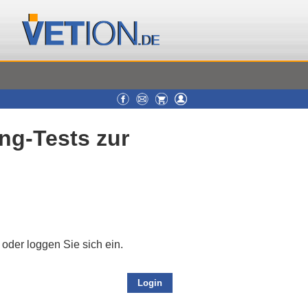
ng-Tests zur
oder loggen Sie sich ein.
Login