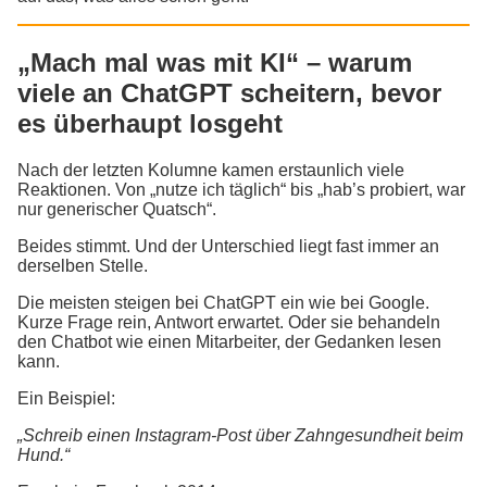
„Mach mal was mit KI“ – warum
viele an ChatGPT scheitern, bevor
es überhaupt losgeht
Nach der letzten Kolumne kamen erstaunlich viele
Reaktionen. Von „nutze ich täglich“ bis „hab’s probiert, war
nur generischer Quatsch“.
Beides stimmt. Und der Unterschied liegt fast immer an
derselben Stelle.
Die meisten steigen bei ChatGPT ein wie bei Google.
Kurze Frage rein, Antwort erwartet. Oder sie behandeln
den Chatbot wie einen Mitarbeiter, der Gedanken lesen
kann.
Ein Beispiel:
„Schreib einen Instagram-Post über Zahngesundheit beim
Hund.“