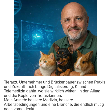
Tierarzt, Unternehmer und Brückenbauer zwischen Praxis
und Zukunft – ich bringe Digitalisierung, KI und
Telemedizin dahin, wo sie wirklich wirken: in den Alltag
und die Köpfe von Tierärzt:innen.
Mein Antrieb: bessere Medizin, bessere
Arbeitsbedingungen und eine Branche, die endlich mutig
nach vorne denkt.