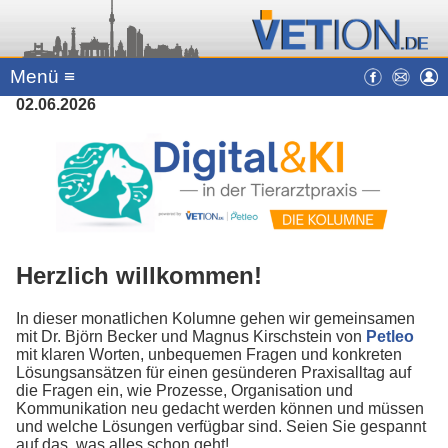
Menü ≡
02.06.2026
Herzlich willkommen!
In dieser monatlichen Kolumne gehen wir gemeinsamen
mit Dr. Björn Becker und Magnus Kirschstein von
Petleo
mit klaren Worten, unbequemen Fragen und konkreten
Lösungsansätzen für einen gesünderen Praxisalltag auf
die Fragen ein, wie Prozesse, Organisation und
Kommunikation neu gedacht werden können und müssen
und welche Lösungen verfügbar sind. Seien Sie gespannt
auf das, was alles schon geht!