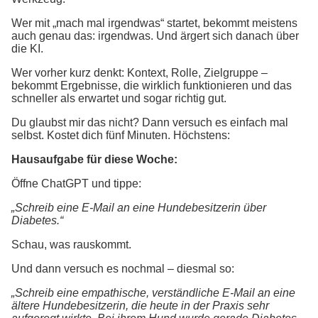
Wer mit „mach mal irgendwas“ startet, bekommt meistens
auch genau das: irgendwas. Und ärgert sich danach über
die KI.
Wer vorher kurz denkt: Kontext, Rolle, Zielgruppe –
bekommt Ergebnisse, die wirklich funktionieren und das
schneller als erwartet und sogar richtig gut.
Du glaubst mir das nicht? Dann versuch es einfach mal
selbst. Kostet dich fünf Minuten. Höchstens:
Hausaufgabe für diese Woche:
Öffne ChatGPT und tippe:
„Schreib eine E-Mail an eine Hundebesitzerin über
Diabetes.“
Schau, was rauskommt.
Und dann versuch es nochmal – diesmal so:
„Schreib eine empathische, verständliche E-Mail an eine
ältere Hundebesitzerin, die heute in der Praxis sehr