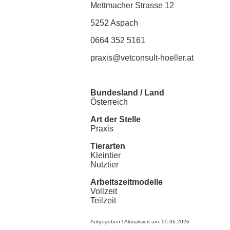
Mettmacher Strasse 12
5252 Aspach
0664 352 5161
praxis@vetconsult-hoeller.at
Bundesland / Land
Österreich
Art der Stelle
Praxis
Tierarten
Kleintier
Nutztier
Arbeitszeitmodelle
Vollzeit
Teilzeit
Aufgegeben / Aktualisiert am: 05.06.2026