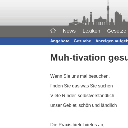
News
Lexikon
Gesetze
Angebote
Gesuche
Anzeigen aufge
Muh-tivation ges
Wenn Sie uns mal besuchen,
finden Sie das was Sie suchen
Viele Rinder, selbstverständlich
unser Gebiet, schön und ländlich
Die Praxis bietet vieles an,