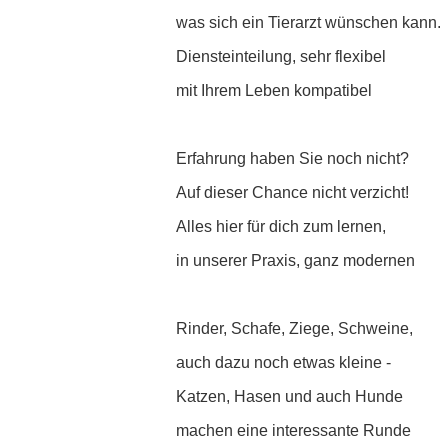
was sich ein Tierarzt wünschen kann.
Diensteinteilung, sehr flexibel
mit Ihrem Leben kompatibel
Erfahrung haben Sie noch nicht?
Auf dieser Chance nicht verzicht!
Alles hier für dich zum lernen,
in unserer Praxis, ganz modernen
Rinder, Schafe, Ziege, Schweine,
auch dazu noch etwas kleine -
Katzen, Hasen und auch Hunde
machen eine interessante Runde