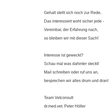
Gehalt stellt sich noch zur Rede,
Das interessiert wohl sicher jede -
Vereinbar, der Erfahrung nach,
so bleiben wir mit dieser Sach\'
Interesse ist geweckt?
Schau mal was dahinter steckt!
Mail schreiben oder ruf uns an,
besprechen wir alles drum und dran!
Team Vetconsult
dr.med.vet. Peter Höller