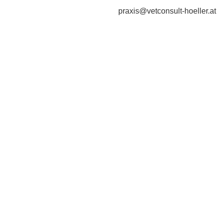
praxis@vetconsult-hoeller.at