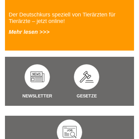
Der Deutschkurs speziell von Tierärzten für
Tierärzte – jetzt online!
Mehr lesen >>>
NEWSLETTER
GESETZE