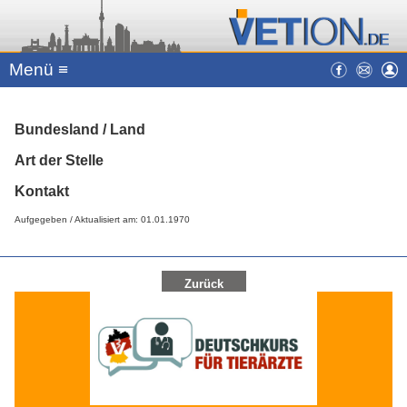
Menü ≡
Bundesland / Land
Art der Stelle
Kontakt
Aufgegeben / Aktualisiert am: 01.01.1970
Zurück