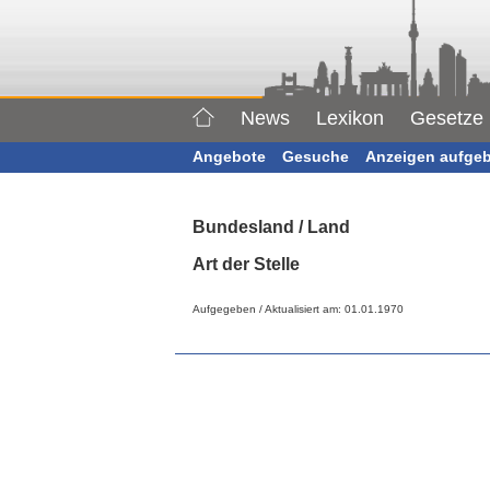
News
Lexikon
Gesetze
Angebote
Gesuche
Anzeigen aufge
Bundesland / Land
Art der Stelle
Aufgegeben / Aktualisiert am: 01.01.1970