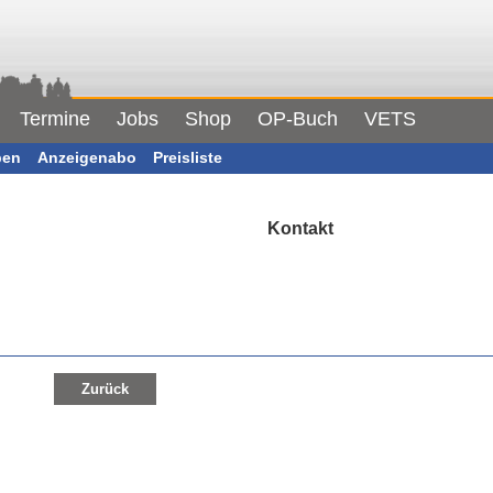
Termine
Jobs
Shop
OP-Buch
VETS
ben
Anzeigenabo
Preisliste
Kontakt
Zurück