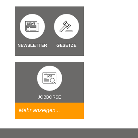
NEWSLETTER
GESETZE
JOBBÖRSE
Mehr anzeigen...