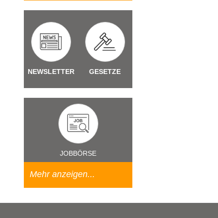
NEWSLETTER
GESETZE
JOBBÖRSE
Mehr anzeigen...