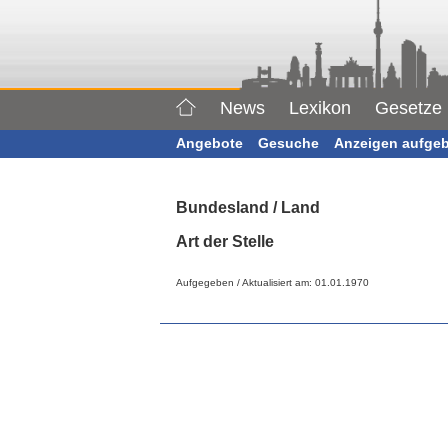
News
Lexikon
Gesetze
Angebote
Gesuche
Anzeigen aufge
Bundesland / Land
Art der Stelle
Aufgegeben / Aktualisiert am: 01.01.1970