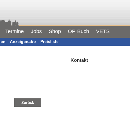
Termine
Jobs
Shop
OP-Buch
VETS
ben
Anzeigenabo
Preisliste
Kontakt
Zurück