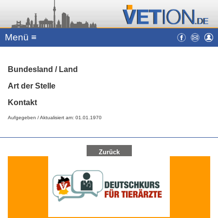
Menü ≡
Bundesland / Land
Art der Stelle
Kontakt
Aufgegeben / Aktualisiert am: 01.01.1970
Zurück