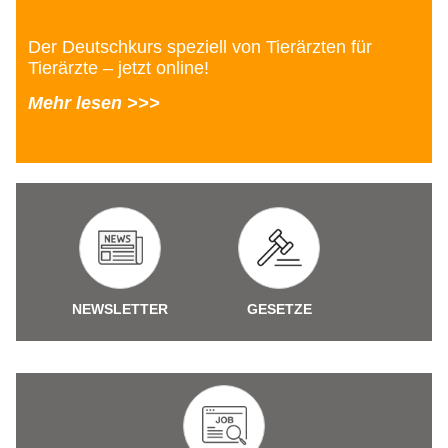
Der Deutschkurs speziell von Tierärzten für
Tierärzte – jetzt online!
Mehr lesen >>>
NEWSLETTER
GESETZE