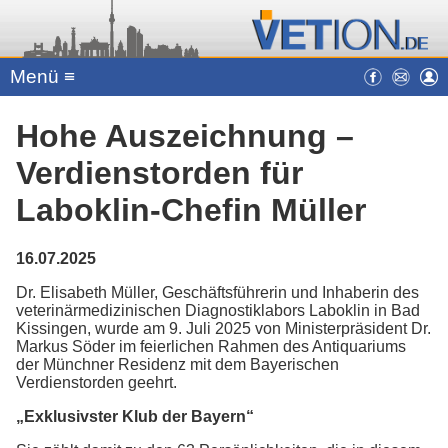
Menü ≡
Hohe Auszeichnung –
Verdienstorden für
Laboklin-Chefin Müller
16.07.2025
Dr. Elisabeth Müller, Geschäftsführerin und Inhaberin des
veterinärmedizinischen Diagnostiklabors Laboklin in Bad
Kissingen, wurde am 9. Juli 2025 von Ministerpräsident Dr.
Markus Söder im feierlichen Rahmen des Antiquariums
der Münchner Residenz mit dem Bayerischen
Verdienstorden geehrt.
„Exklusivster Klub der Bayern“