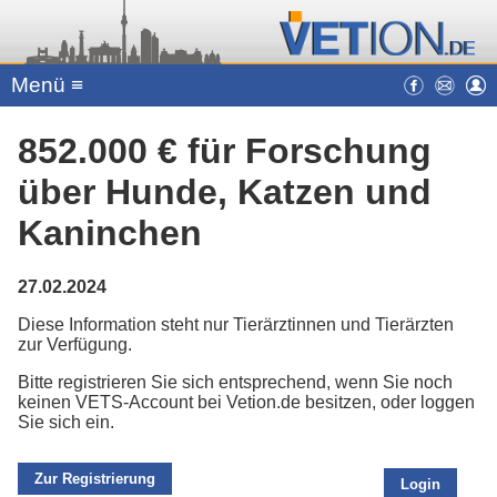
Menü ≡
852.000 € für Forschung
über Hunde, Katzen und
Kaninchen
27.02.2024
Diese Information steht nur Tierärztinnen und Tierärzten
zur Verfügung.
Bitte registrieren Sie sich entsprechend, wenn Sie noch
keinen VETS-Account bei Vetion.de besitzen, oder loggen
Sie sich ein.
Zur Registrierung
Login