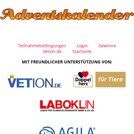
Teilnahmebedingungen
Login
Gewinne
Vetion.de
Startseite
MIT FREUNDLICHER UNTERSTÜTZUNG VON: