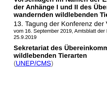
der Anhänge I und II des Üb
wandernden wildlebenden Ti
13. Tagung der Konferenz der 
vom 16. September 2019, Amtsblatt der 
25.9.2019
Sekretariat des Übereinkom
wildlebenden Tierarten
(
UNEP/CMS
)