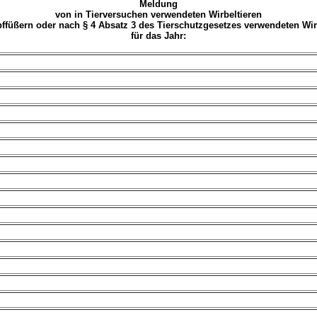
Meldung
von in Tierversuchen verwendeten Wirbeltieren
ffüßern oder nach § 4 Absatz 3 des Tierschutzgesetzes verwendeten Wir
für das Jahr: