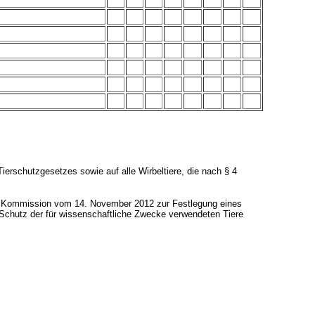
ierschutzgesetzes sowie auf alle Wirbeltiere, die nach § 4
r Kommission vom 14. November 2012 zur Festlegung eines
chutz der für wissenschaftliche Zwecke verwendeten Tiere