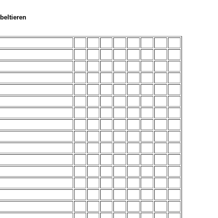
beltieren