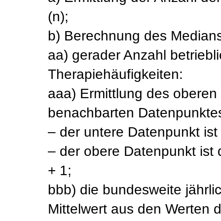
(n);
b) Berechnung des Medians
aa) gerader Anzahl betriebli
Therapiehäufigkeiten:
aaa) Ermittlung des obere
benachbarten Datenpunkte
– der untere Datenpunkt ist 
– der obere Datenpunkt ist
+ 1;
bbb) die bundesweite jährli
Mittelwert aus den Werten 