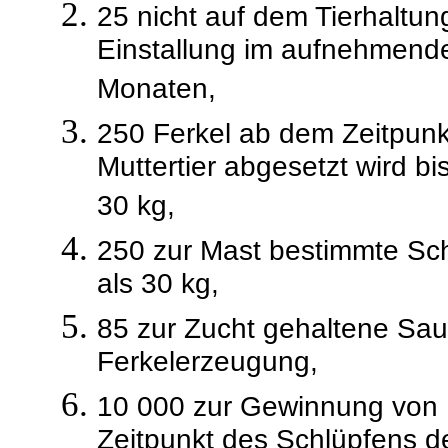
25 nicht auf dem Tierhaltun
Einstallung im aufnehmende
Monaten,
250 Ferkel ab dem Zeitpunk
Muttertier abgesetzt wird b
30 kg,
250 zur Mast bestimmte Sc
als 30 kg,
85 zur Zucht gehaltene Sau
Ferkelerzeugung,
10 000 zur Gewinnung von 
Zeitpunkt des Schlüpfens de