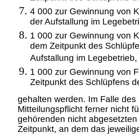
4 000 zur Gewinnung von 
der Aufstallung im Legebetr
1 000 zur Gewinnung von 
dem Zeitpunkt des Schlüpfen
Aufstallung im Legebetrieb,
1 000 zur Gewinnung von F
Zeitpunkt des Schlüpfens de
gehalten werden. Im Falle des 
Mitteilungspflicht ferner nicht 
gehörenden nicht abgesetzten 
Zeitpunkt, an dem das jeweilige