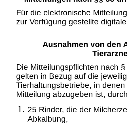
Für die elektronische Mitteilun
zur Verfügung gestellte digital
Ausnahmen von den A
Tierarzn
Die Mitteilungspflichten nach §
gelten in Bezug auf die jeweili
Tierhaltungsbetriebe, in denen 
Mitteilung abzugeben ist, durch
25 Rinder, die der Milcherz
Abkalbung,