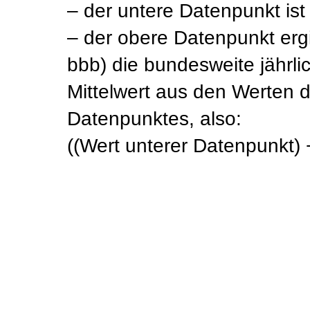
– der untere Datenpunkt ist
– der obere Datenpunkt ergi
bbb) die bundesweite jährlic
Mittelwert aus den Werten 
Datenpunktes, also:
((Wert unterer Datenpunkt) 