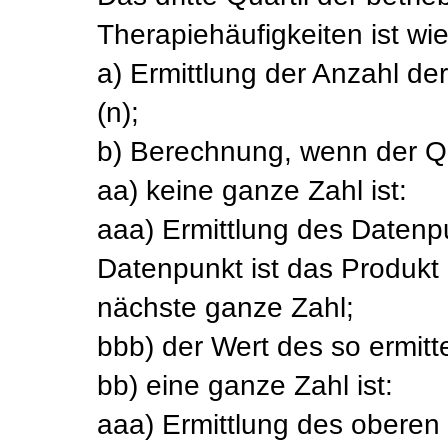
Therapiehäufigkeiten ist wi
a) Ermittlung der Anzahl de
(n);
b) Berechnung, wenn der Qu
aa) keine ganze Zahl ist:
aaa) Ermittlung des Datenp
Datenpunkt ist das Produkt 
nächste ganze Zahl;
bbb) der Wert des so ermitte
bb) eine ganze Zahl ist:
aaa) Ermittlung des oberen