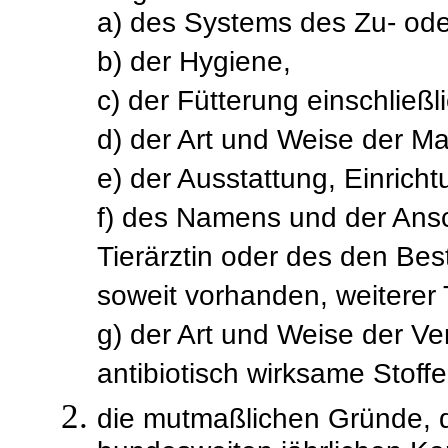
a) des Systems des Zu- oder
b) der Hygiene,
c) der Fütterung einschließ
d) der Art und Weise der Ma
e) der Ausstattung, Einricht
f) des Namens und der Ans
Tierärztin oder des den Be
soweit vorhanden, weiterer T
g) der Art und Weise der Ve
antibiotisch wirksame Stoffe
die mutmaßlichen Gründe, d