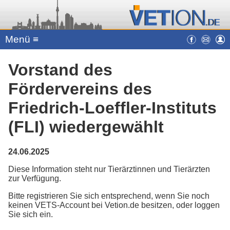
Menü ≡
Vorstand des
Fördervereins des
Friedrich-Loeffler-Instituts
(FLI) wiedergewählt
24.06.2025
Diese Information steht nur Tierärztinnen und Tierärzten
zur Verfügung.
Bitte registrieren Sie sich entsprechend, wenn Sie noch
keinen VETS-Account bei Vetion.de besitzen, oder loggen
Sie sich ein.