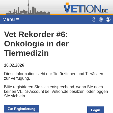
Menü ≡
Vet Rekorder #6:
Onkologie in der
Tiermedizin
10.02.2026
Diese Information steht nur Tierärztinnen und Tierärzten
zur Verfügung.
Bitte registrieren Sie sich entsprechend, wenn Sie noch
keinen VETS-Account bei Vetion.de besitzen, oder loggen
Sie sich ein.
Zur Registrierung
Login