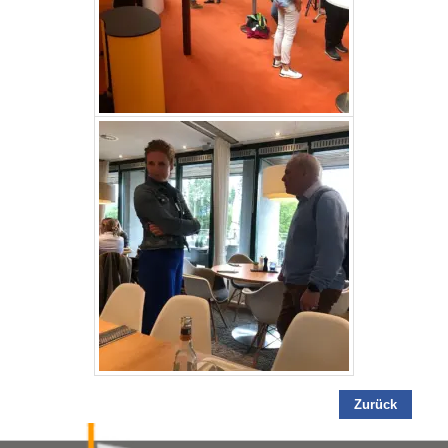
Zurück