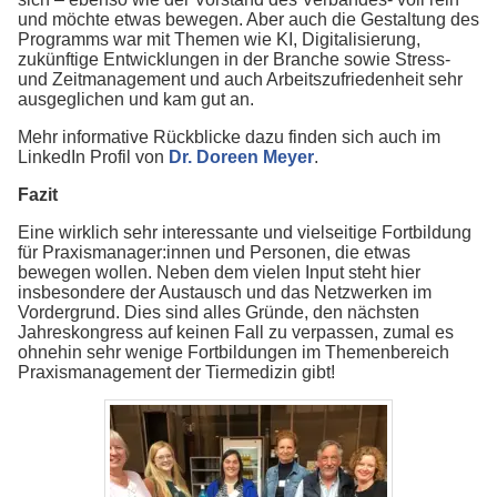
und möchte etwas bewegen. Aber auch die Gestaltung des
Programms war mit Themen wie KI, Digitalisierung,
zukünftige Entwicklungen in der Branche sowie Stress-
und Zeitmanagement und auch Arbeitszufriedenheit sehr
ausgeglichen und kam gut an.
Mehr informative Rückblicke dazu finden sich auch im
LinkedIn Profil von
Dr. Doreen Meyer
.
Fazit
Eine wirklich sehr interessante und vielseitige Fortbildung
für Praxismanager:innen und Personen, die etwas
bewegen wollen. Neben dem vielen Input steht hier
insbesondere der Austausch und das Netzwerken im
Vordergrund. Dies sind alles Gründe, den nächsten
Jahreskongress auf keinen Fall zu verpassen, zumal es
ohnehin sehr wenige Fortbildungen im Themenbereich
Praxismanagement der Tiermedizin gibt!