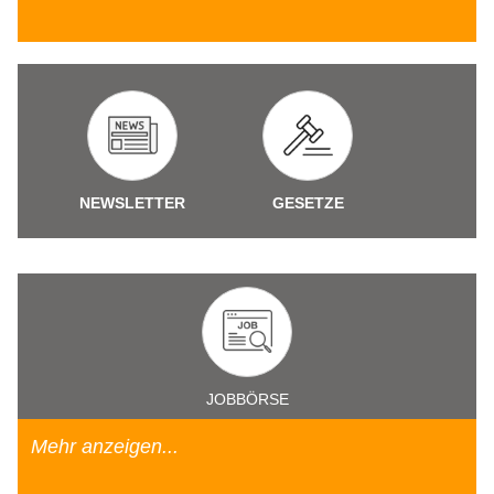
NEWSLETTER
GESETZE
JOBBÖRSE
Mehr anzeigen...