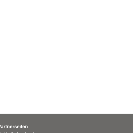
artnerseiten