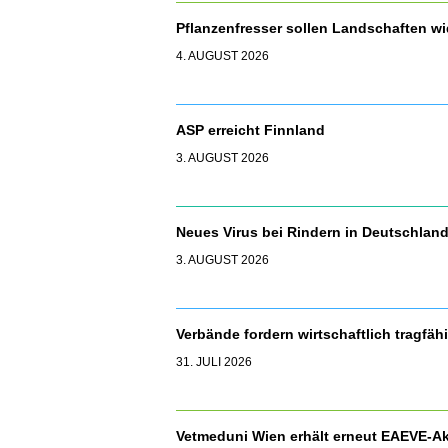
Pflanzenfresser sollen Landschaften 
4. AUGUST 2026
ASP erreicht Finnland
3. AUGUST 2026
Neues Virus bei Rindern in Deutschla
3. AUGUST 2026
Verbände fordern wirtschaftlich tragfäh
31. JULI 2026
Vetmeduni Wien erhält erneut EAEVE-Ak