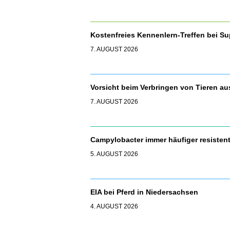
Kostenfreies Kennenlern-Treffen bei S
7. AUGUST 2026
Vorsicht beim Verbringen von Tieren a
7. AUGUST 2026
Campylobacter immer häufiger resisten
5. AUGUST 2026
EIA bei Pferd in Niedersachsen
4. AUGUST 2026