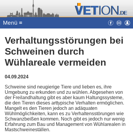
Menü ≡
Verhaltungsstörungen bei
Schweinen durch
Wühlareale vermeiden
04.09.2024
Schweine sind neugierige Tiere und lieben es, ihre
Umgebung zu erkunden und zu wühlen. Abgesehen von
der Freilandhaltung gibt es aber kaum Haltungssysteme,
die den Tieren dieses arttypische Verhalten ermöglichen.
Mangelt es den Tieren jedoch an adäquaten
Wühlmöglichkeiten, kann es zu Verhaltensstörungen wie
Schwanzbeißen kommen. Noch gibt es jedoch nur wenig
Erfahrung zum Bau und Management von Wühlarealen in
Mastschweineställen.