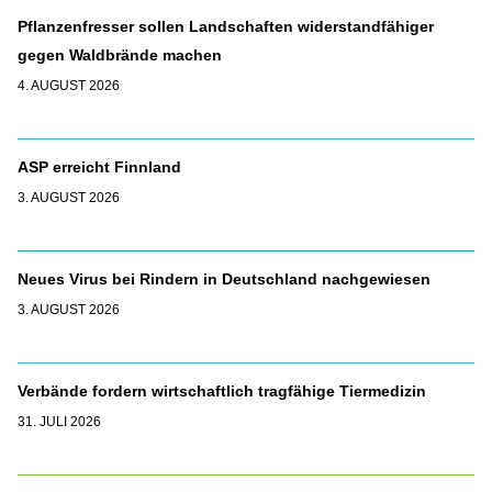
Pflanzenfresser sollen Landschaften widerstandfähiger
gegen Waldbrände machen
4. AUGUST 2026
ASP erreicht Finnland
3. AUGUST 2026
Neues Virus bei Rindern in Deutschland nachgewiesen
3. AUGUST 2026
Verbände fordern wirtschaftlich tragfähige Tiermedizin
31. JULI 2026