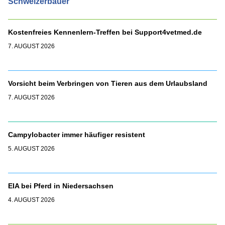
Schweizerbauer
Kostenfreies Kennenlern-Treffen bei Support4vetmed.de
7. AUGUST 2026
Vorsicht beim Verbringen von Tieren aus dem Urlaubsland
7. AUGUST 2026
Campylobacter immer häufiger resistent
5. AUGUST 2026
EIA bei Pferd in Niedersachsen
4. AUGUST 2026