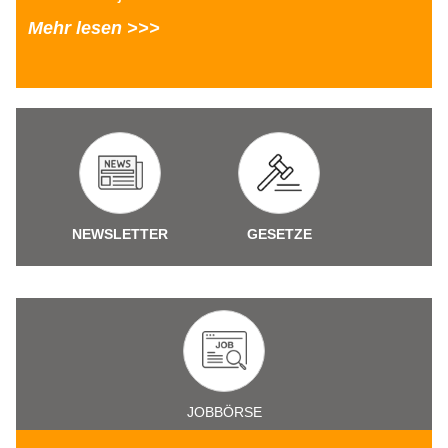
Mehr lesen >>>
NEWSLETTER
GESETZE
JOBBÖRSE