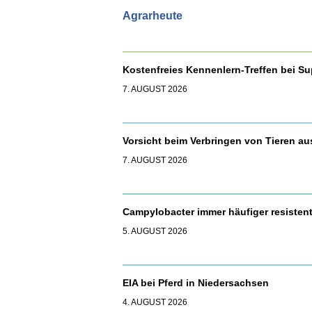
Agrarheute
Kostenfreies Kennenlern-Treffen bei S
7. AUGUST 2026
Vorsicht beim Verbringen von Tieren a
7. AUGUST 2026
Campylobacter immer häufiger resisten
5. AUGUST 2026
EIA bei Pferd in Niedersachsen
4. AUGUST 2026