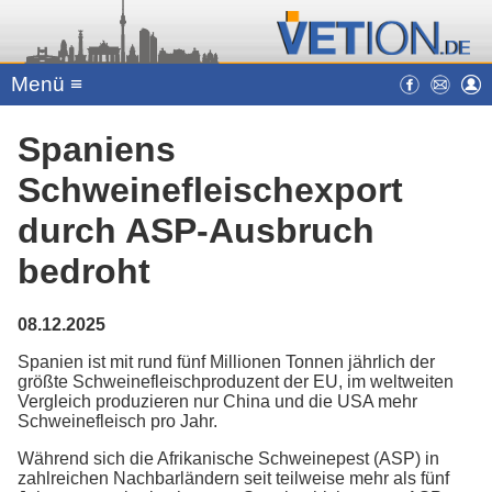
Menü ≡
Spaniens
Schweinefleischexport
durch ASP-Ausbruch
bedroht
08.12.2025
Spanien ist mit rund fünf Millionen Tonnen jährlich der
größte Schweinefleischproduzent der EU, im weltweiten
Vergleich produzieren nur China und die USA mehr
Schweinefleisch pro Jahr.
Während sich die Afrikanische Schweinepest (ASP) in
zahlreichen Nachbarländern seit teilweise mehr als fünf