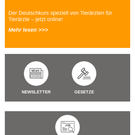
Der Deutschkurs speziell von Tierärzten für
Tierärzte – jetzt online!
Mehr lesen >>>
NEWSLETTER
GESETZE