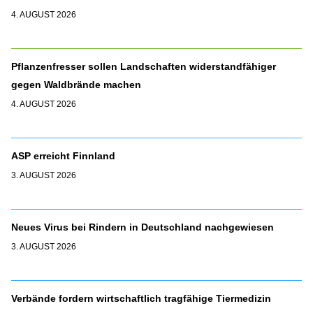
4. AUGUST 2026
Pflanzenfresser sollen Landschaften widerstandfähiger
gegen Waldbrände machen
4. AUGUST 2026
ASP erreicht Finnland
3. AUGUST 2026
Neues Virus bei Rindern in Deutschland nachgewiesen
3. AUGUST 2026
Verbände fordern wirtschaftlich tragfähige Tiermedizin