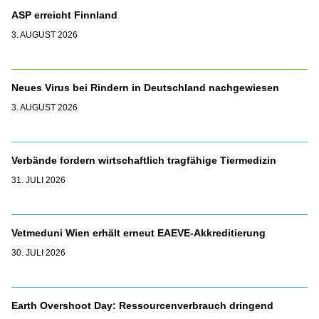
ASP erreicht Finnland
3. AUGUST 2026
Neues Virus bei Rindern in Deutschland nachgewiesen
3. AUGUST 2026
Verbände fordern wirtschaftlich tragfähige Tiermedizin
31. JULI 2026
Vetmeduni Wien erhält erneut EAEVE-Akkreditierung
30. JULI 2026
Earth Overshoot Day: Ressourcenverbrauch dringend