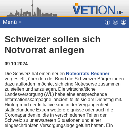
Menü ≡
Schweizer sollen sich
Notvorrat anlegen
09.10.2024
Die Schweiz hat einen neuen
Notvorrats-Rechner
vorgestellt, über den der Bund die Schweizer Bürger:innen
dazu auffordern möchte, sich eine Notreserve zusammen
zu stellen und anzulegen. Die wirtschaftliche
Landesversorgung (WL) habe eine entsprechende
Informationskampagne lanciert, teilte sie am Dienstag mit.
Hintergrund der Initiative sind in der Vergangenheit
stattgefundene Extremwetterereignisse oder auch die
Coronapandemie, die in verschiedenen Teilen der
Schweiz zu unerwarteten Situationen und einer
eingeschränkten Versorgungslage geführt hatten. Ein