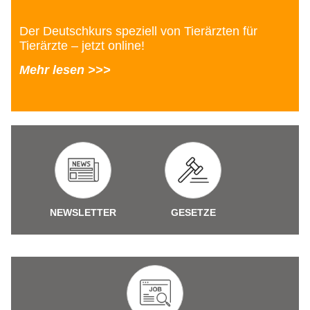
Der Deutschkurs speziell von Tierärzten für
Tierärzte – jetzt online!
Mehr lesen >>>
NEWSLETTER
GESETZE