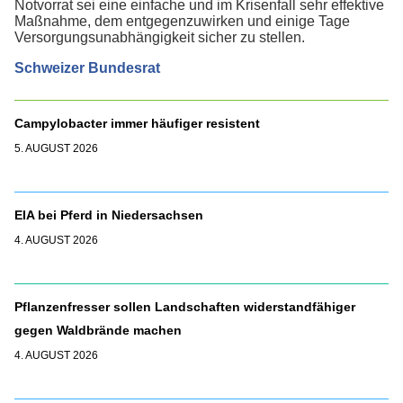
Notvorrat sei eine einfache und im Krisenfall sehr effektive
Maßnahme, dem entgegenzuwirken und einige Tage
Versorgungsunabhängigkeit sicher zu stellen.
Schweizer Bundesrat
Campylobacter immer häufiger resistent
5. AUGUST 2026
EIA bei Pferd in Niedersachsen
4. AUGUST 2026
Pflanzenfresser sollen Landschaften widerstandfähiger
gegen Waldbrände machen
4. AUGUST 2026