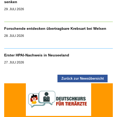
senken
29. JULI 2026
Forschende entdecken übertragbare Krebsart bei Welsen
28. JULI 2026
Erster HPAI-Nachweis in Neuseeland
27. JULI 2026
Zurück zur Newsübersicht