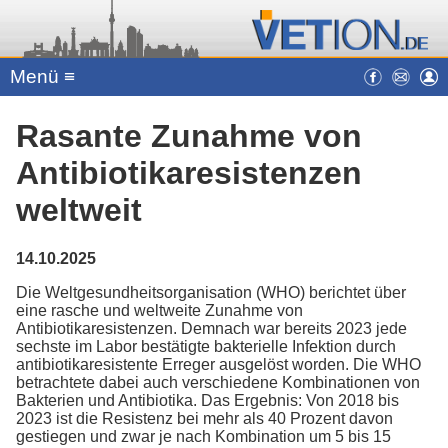
Menü ≡
Rasante Zunahme von
Antibiotikaresistenzen
weltweit
14.10.2025
Die Weltgesundheitsorganisation (WHO) berichtet über
eine rasche und weltweite Zunahme von
Antibiotikaresistenzen. Demnach war bereits 2023 jede
sechste im Labor bestätigte bakterielle Infektion durch
antibiotikaresistente Erreger ausgelöst worden. Die WHO
betrachtete dabei auch verschiedene Kombinationen von
Bakterien und Antibiotika. Das Ergebnis: Von 2018 bis
2023 ist die Resistenz bei mehr als 40 Prozent davon
gestiegen und zwar je nach Kombination um 5 bis 15