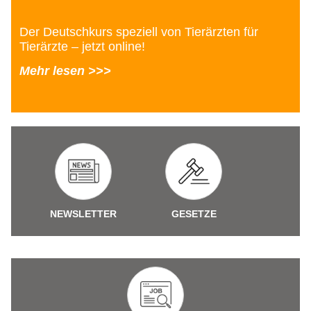
Der Deutschkurs speziell von Tierärzten für
Tierärzte – jetzt online!
Mehr lesen >>>
NEWSLETTER
GESETZE