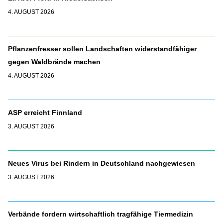
4. AUGUST 2026
Pflanzenfresser sollen Landschaften widerstandfähiger
gegen Waldbrände machen
4. AUGUST 2026
ASP erreicht Finnland
3. AUGUST 2026
Neues Virus bei Rindern in Deutschland nachgewiesen
3. AUGUST 2026
Verbände fordern wirtschaftlich tragfähige Tiermedizin