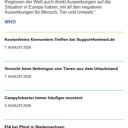
Regionen der Welt auch direkt Auswirkungen auf die
Situation in Europa haben, mit all den negativen
Auswirkungen für Mensch, Tier und Umwelt.“
WHO
Kostenfreies Kennenlern-Treffen bei Support4vetmed.de
7. AUGUST 2026
Vorsicht beim Verbringen von Tieren aus dem Urlaubsland
7. AUGUST 2026
Campylobacter immer häufiger resistent
5. AUGUST 2026
EIA bei Pferd in Niedersachsen