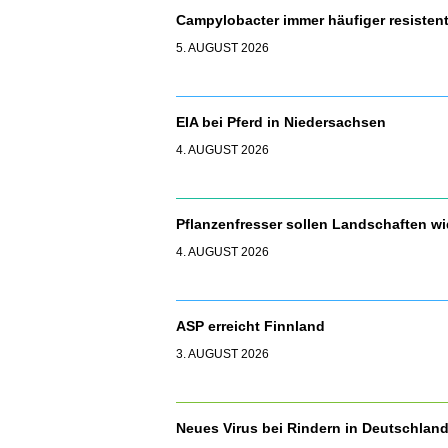
Campylobacter immer häufiger resisten
5. AUGUST 2026
EIA bei Pferd in Niedersachsen
4. AUGUST 2026
Pflanzenfresser sollen Landschaften 
4. AUGUST 2026
ASP erreicht Finnland
3. AUGUST 2026
Neues Virus bei Rindern in Deutschla