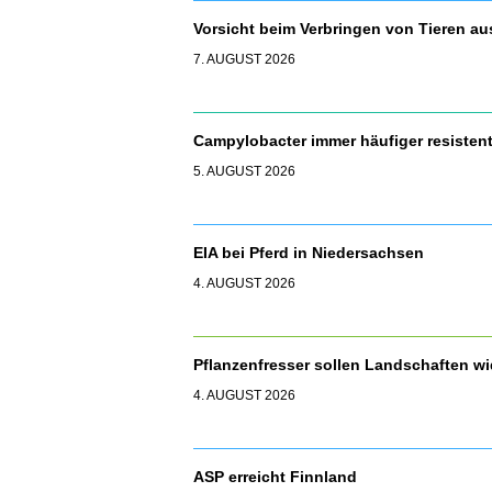
Vorsicht beim Verbringen von Tieren a
7. AUGUST 2026
Campylobacter immer häufiger resisten
5. AUGUST 2026
EIA bei Pferd in Niedersachsen
4. AUGUST 2026
Pflanzenfresser sollen Landschaften 
4. AUGUST 2026
ASP erreicht Finnland