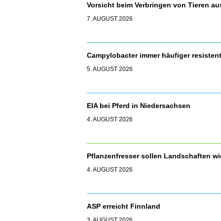
Vorsicht beim Verbringen von Tieren a
7. AUGUST 2026
Campylobacter immer häufiger resisten
5. AUGUST 2026
EIA bei Pferd in Niedersachsen
4. AUGUST 2026
Pflanzenfresser sollen Landschaften 
4. AUGUST 2026
ASP erreicht Finnland
3. AUGUST 2026