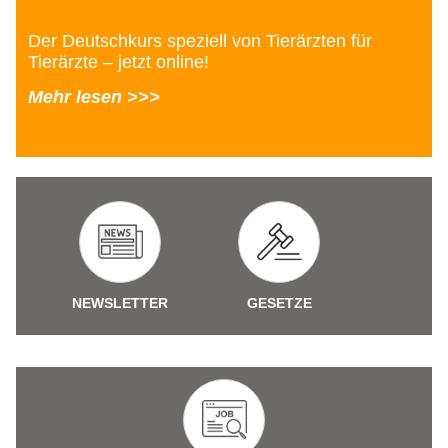
Der Deutschkurs speziell von Tierärzten für
Tierärzte – jetzt online!
Mehr lesen >>>
NEWSLETTER
GESETZE