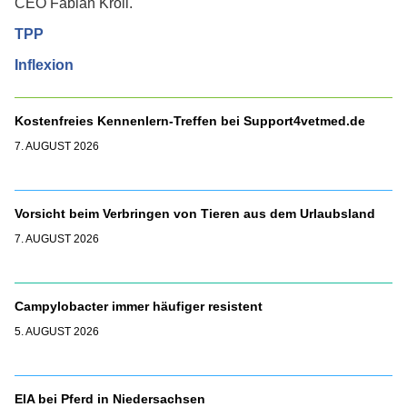
CEO Fabian Kröll.
TPP
Inflexion
Kostenfreies Kennenlern-Treffen bei Support4vetmed.de
7. AUGUST 2026
Vorsicht beim Verbringen von Tieren aus dem Urlaubsland
7. AUGUST 2026
Campylobacter immer häufiger resistent
5. AUGUST 2026
EIA bei Pferd in Niedersachsen