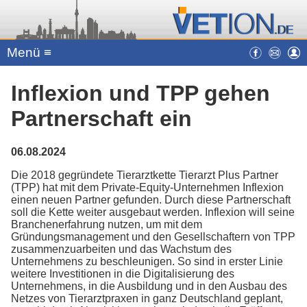
Menü ≡
Inflexion und TPP gehen
Partnerschaft ein
06.08.2024
Die 2018 gegründete Tierarztkette Tierarzt Plus Partner
(TPP) hat mit dem Private-Equity-Unternehmen Inflexion
einen neuen Partner gefunden. Durch diese Partnerschaft
soll die Kette weiter ausgebaut werden. Inflexion will seine
Branchenerfahrung nutzen, um mit dem
Gründungsmanagement und den Gesellschaftern von TPP
zusammenzuarbeiten und das Wachstum des
Unternehmens zu beschleunigen. So sind in erster Linie
weitere Investitionen in die Digitalisierung des
Unternehmens, in die Ausbildung und in den Ausbau des
Netzes von Tierarztpraxen in ganz Deutschland geplant,