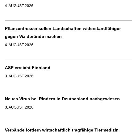
4. AUGUST 2026
Pflanzenfresser sollen Landschaften widerstandfähiger
gegen Waldbrände machen
4. AUGUST 2026
ASP erreicht Finnland
3. AUGUST 2026
Neues Virus bei Rindern in Deutschland nachgewiesen
3. AUGUST 2026
Verbände fordern wirtschaftlich tragfähige Tiermedizin