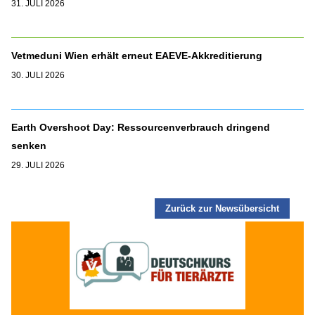
31. JULI 2026
Vetmeduni Wien erhält erneut EAEVE-Akkreditierung
30. JULI 2026
Earth Overshoot Day: Ressourcenverbrauch dringend
senken
29. JULI 2026
Zurück zur Newsübersicht