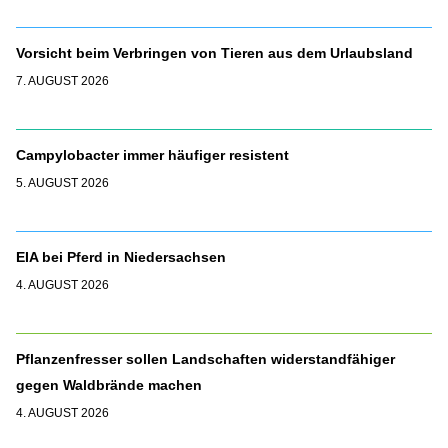
Vorsicht beim Verbringen von Tieren aus dem Urlaubsland
7. AUGUST 2026
Campylobacter immer häufiger resistent
5. AUGUST 2026
EIA bei Pferd in Niedersachsen
4. AUGUST 2026
Pflanzenfresser sollen Landschaften widerstandfähiger
gegen Waldbrände machen
4. AUGUST 2026