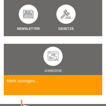
NEWSLETTER
GESETZE
JOBBÖRSE
Mehr anzeigen...