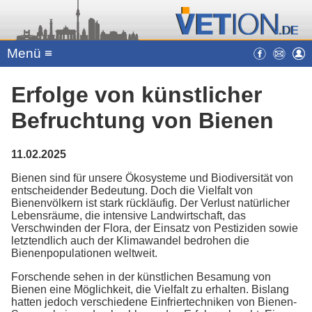
Menü ≡
Erfolge von künstlicher
Befruchtung von Bienen
11.02.2025
Bienen sind für unsere Ökosysteme und Biodiversität von
entscheidender Bedeutung. Doch die Vielfalt von
Bienenvölkern ist stark rückläufig. Der Verlust natürlicher
Lebensräume, die intensive Landwirtschaft, das
Verschwinden der Flora, der Einsatz von Pestiziden sowie
letztendlich auch der Klimawandel bedrohen die
Bienenpopulationen weltweit.
Forschende sehen in der künstlichen Besamung von
Bienen eine Möglichkeit, die Vielfalt zu erhalten. Bislang
hatten jedoch verschiedene Einfriertechniken von Bienen-