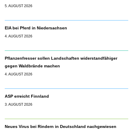
5. AUGUST 2026
EIA bei Pferd in Niedersachsen
4. AUGUST 2026
Pflanzenfresser sollen Landschaften widerstandfähiger
gegen Waldbrände machen
4. AUGUST 2026
ASP erreicht Finnland
3. AUGUST 2026
Neues Virus bei Rindern in Deutschland nachgewiesen