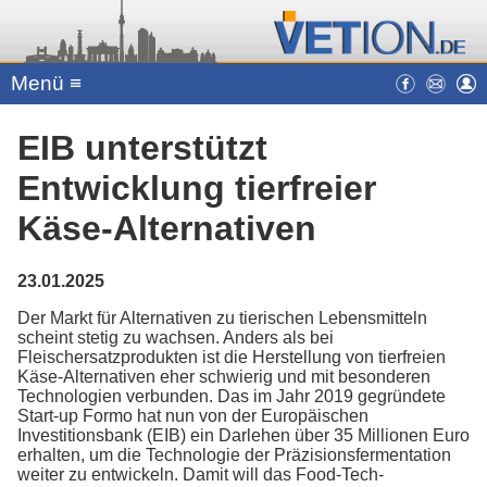
Menü ≡
EIB unterstützt
Entwicklung tierfreier
Käse-Alternativen
23.01.2025
Der Markt für Alternativen zu tierischen Lebensmitteln
scheint stetig zu wachsen. Anders als bei
Fleischersatzprodukten ist die Herstellung von tierfreien
Käse-Alternativen eher schwierig und mit besonderen
Technologien verbunden. Das im Jahr 2019 gegründete
Start-up Formo hat nun von der Europäischen
Investitionsbank (EIB) ein Darlehen über 35 Millionen Euro
erhalten, um die Technologie der Präzisionsfermentation
weiter zu entwickeln. Damit will das Food-Tech-