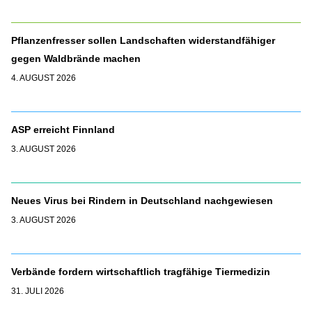
Pflanzenfresser sollen Landschaften widerstandfähiger
gegen Waldbrände machen
4. AUGUST 2026
ASP erreicht Finnland
3. AUGUST 2026
Neues Virus bei Rindern in Deutschland nachgewiesen
3. AUGUST 2026
Verbände fordern wirtschaftlich tragfähige Tiermedizin
31. JULI 2026