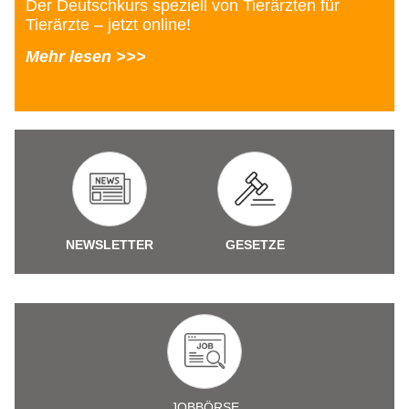
Der Deutschkurs speziell von Tierärzten für
Tierärzte – jetzt online!
Mehr lesen >>>
NEWSLETTER
GESETZE
JOBBÖRSE