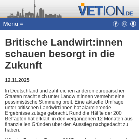
Menü ≡
Britische Landwirt:innen
schauen besorgt in die
Zukunft
12.11.2025
In Deutschland und zahlreichen anderen europäischen
Staaten macht sich unter Landwirt:innen vermehrt eine
pessimistische Stimmung breit. Eine aktuelle Umfrage
unter britischen Landwirt:innen hat alarmierende
Ergebnisse zutage gebracht. Rund die Hälfte der 200
Befragten hat erklärt, in den vergangenen 12 Monaten aus
finanziellen Gründen über den Ausstieg nachgedacht zu
haben.