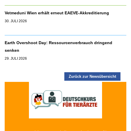
Vetmeduni Wien erhält erneut EAEVE-Akkreditierung
30. JULI 2026
Earth Overshoot Day: Ressourcenverbrauch dringend
senken
29. JULI 2026
Zurück zur Newsübersicht