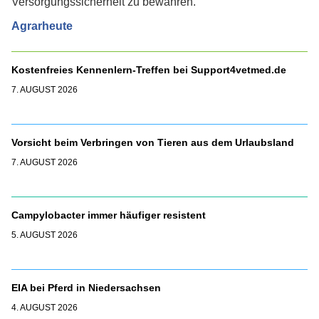
Versorgungssicherheit zu bewahren.
Agrarheute
Kostenfreies Kennenlern-Treffen bei Support4vetmed.de
7. AUGUST 2026
Vorsicht beim Verbringen von Tieren aus dem Urlaubsland
7. AUGUST 2026
Campylobacter immer häufiger resistent
5. AUGUST 2026
EIA bei Pferd in Niedersachsen
4. AUGUST 2026