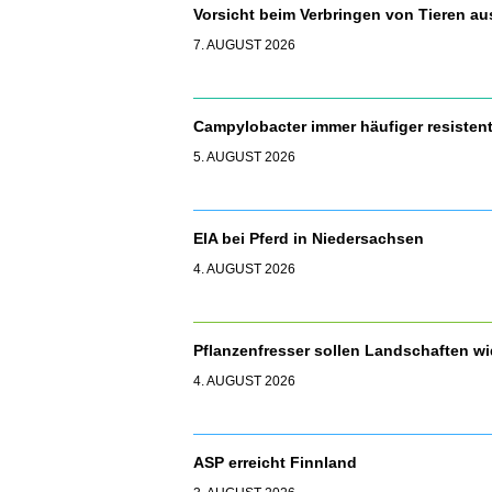
Vorsicht beim Verbringen von Tieren a
7. AUGUST 2026
Campylobacter immer häufiger resisten
5. AUGUST 2026
EIA bei Pferd in Niedersachsen
4. AUGUST 2026
Pflanzenfresser sollen Landschaften 
4. AUGUST 2026
ASP erreicht Finnland