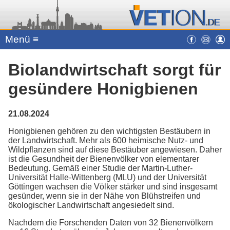
Menü ≡
Biolandwirtschaft sorgt für
gesündere Honigbienen
21.08.2024
Honigbienen gehören zu den wichtigsten Bestäubern in
der Landwirtschaft. Mehr als 600 heimische Nutz- und
Wildpflanzen sind auf diese Bestäuber angewiesen. Daher
ist die Gesundheit der Bienenvölker von elementarer
Bedeutung. Gemäß einer Studie der Martin-Luther-
Universität Halle-Wittenberg (MLU) und der Universität
Göttingen wachsen die Völker stärker und sind insgesamt
gesünder, wenn sie in der Nähe von Blühstreifen und
ökologischer Landwirtschaft angesiedelt sind.
Nachdem die Forschenden Daten von 32 Bienenvölkern