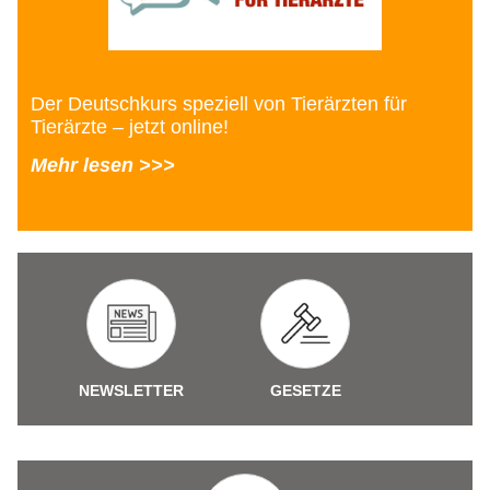
Der Deutschkurs speziell von Tierärzten für
Tierärzte – jetzt online!
Mehr lesen >>>
NEWSLETTER
GESETZE