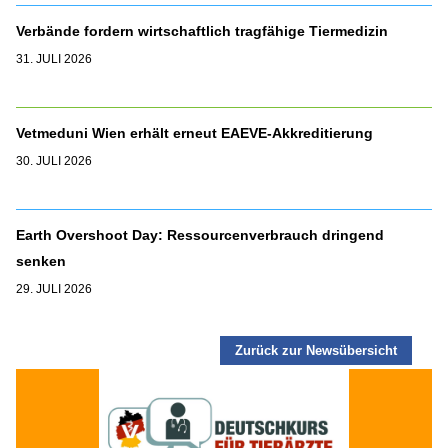
Verbände fordern wirtschaftlich tragfähige Tiermedizin
31. JULI 2026
Vetmeduni Wien erhält erneut EAEVE-Akkreditierung
30. JULI 2026
Earth Overshoot Day: Ressourcenverbrauch dringend
senken
29. JULI 2026
Zurück zur Newsübersicht