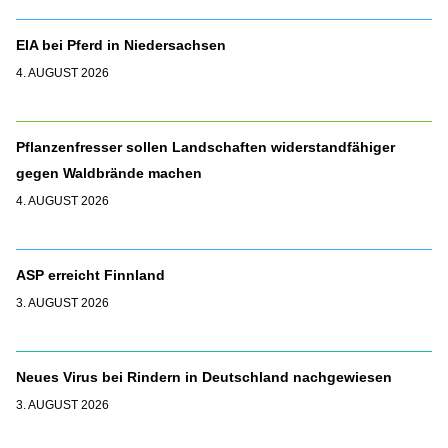
EIA bei Pferd in Niedersachsen
4. AUGUST 2026
Pflanzenfresser sollen Landschaften widerstandfähiger
gegen Waldbrände machen
4. AUGUST 2026
ASP erreicht Finnland
3. AUGUST 2026
Neues Virus bei Rindern in Deutschland nachgewiesen
3. AUGUST 2026