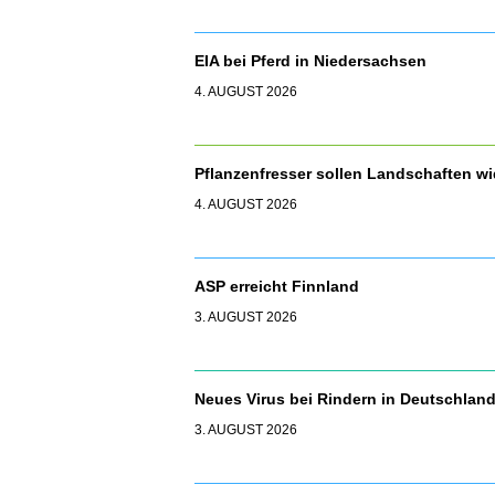
EIA bei Pferd in Niedersachsen
4. AUGUST 2026
Pflanzenfresser sollen Landschaften 
4. AUGUST 2026
ASP erreicht Finnland
3. AUGUST 2026
Neues Virus bei Rindern in Deutschla
3. AUGUST 2026