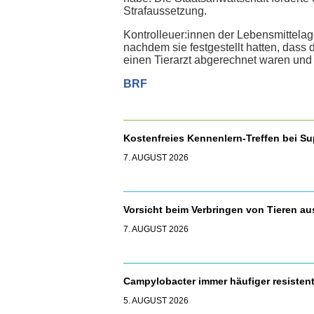
Strafaussetzung.
Kontrolleuer:innen der Lebensmittelag
nachdem sie festgestellt hatten, dass
einen Tierarzt abgerechnet waren und
BRF
Kostenfreies Kennenlern-Treffen bei S
7. AUGUST 2026
Vorsicht beim Verbringen von Tieren a
7. AUGUST 2026
Campylobacter immer häufiger resisten
5. AUGUST 2026