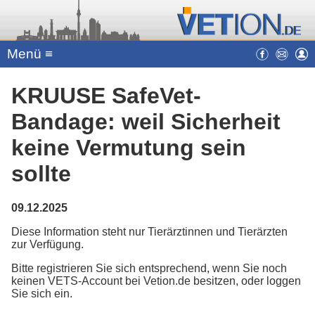
Menü ≡
KRUUSE SafeVet-
Bandage: weil Sicherheit
keine Vermutung sein
sollte
09.12.2025
Diese Information steht nur Tierärztinnen und Tierärzten
zur Verfügung.
Bitte registrieren Sie sich entsprechend, wenn Sie noch
keinen VETS-Account bei Vetion.de besitzen, oder loggen
Sie sich ein.