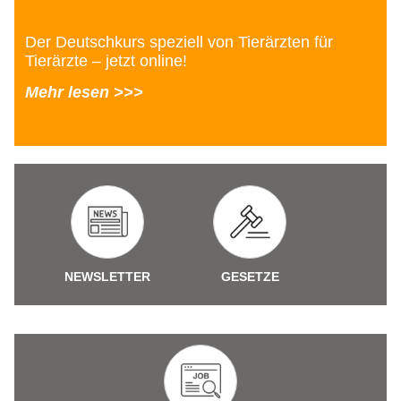
Der Deutschkurs speziell von Tierärzten für
Tierärzte – jetzt online!
Mehr lesen >>>
NEWSLETTER
GESETZE