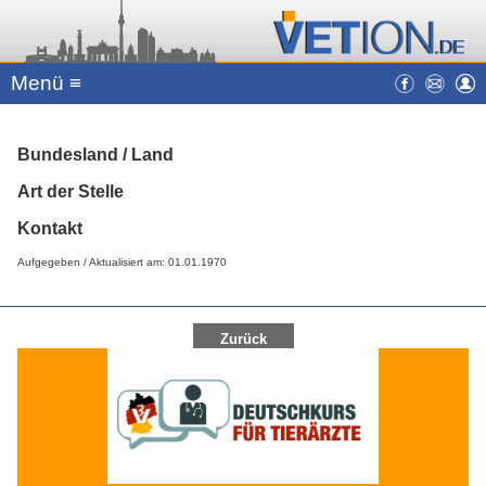
Menü ≡
Bundesland / Land
Art der Stelle
Kontakt
Aufgegeben / Aktualisiert am: 01.01.1970
Zurück