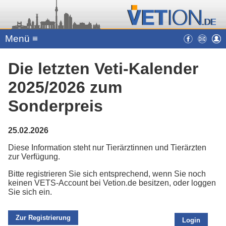
Menü ≡
Die letzten Veti-Kalender
2025/2026 zum
Sonderpreis
25.02.2026
Diese Information steht nur Tierärztinnen und Tierärzten
zur Verfügung.
Bitte registrieren Sie sich entsprechend, wenn Sie noch
keinen VETS-Account bei Vetion.de besitzen, oder loggen
Sie sich ein.
Zur Registrierung
Login