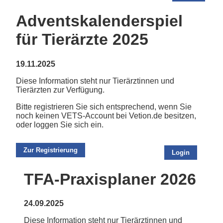
Adventskalenderspiel
für Tierärzte 2025
19.11.2025
Diese Information steht nur Tierärztinnen und
Tierärzten zur Verfügung.
Bitte registrieren Sie sich entsprechend, wenn Sie
noch keinen VETS-Account bei Vetion.de besitzen,
oder loggen Sie sich ein.
Zur Registrierung
Login
TFA-Praxisplaner 2026
24.09.2025
Diese Information steht nur Tierärztinnen und