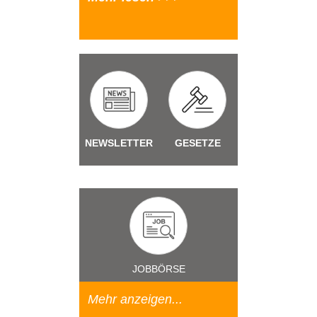
NEWSLETTER
GESETZE
JOBBÖRSE
Mehr anzeigen...