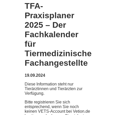
TFA-
Praxisplaner
2025 – Der
Fachkalender
für
Tiermedizinische
Fachangestellte
19.09.2024
Diese Information steht nur
Tierärztinnen und Tierärzten zur
Verfügung.
Bitte registrieren Sie sich
entsprechend, wenn Sie noch
keinen VETS-Account bei Vetion.de