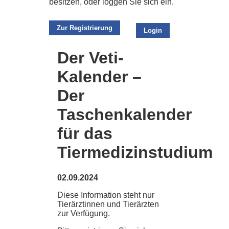
besitzen, oder loggen Sie sich ein.
Zur Registrierung
Login
Der Veti-
Kalender –
Der
Taschenkalender
für das
Tiermedizinstudium
02.09.2024
Diese Information steht nur
Tierärztinnen und Tierärzten
zur Verfügung.