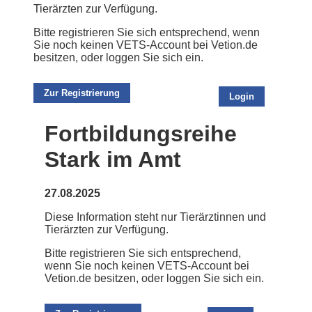
Tierärzten zur Verfügung.
Bitte registrieren Sie sich entsprechend, wenn
Sie noch keinen VETS-Account bei Vetion.de
besitzen, oder loggen Sie sich ein.
Zur Registrierung
Login
Fortbildungsreihe
Stark im Amt
27.08.2025
Diese Information steht nur Tierärztinnen und
Tierärzten zur Verfügung.
Bitte registrieren Sie sich entsprechend,
wenn Sie noch keinen VETS-Account bei
Vetion.de besitzen, oder loggen Sie sich ein.