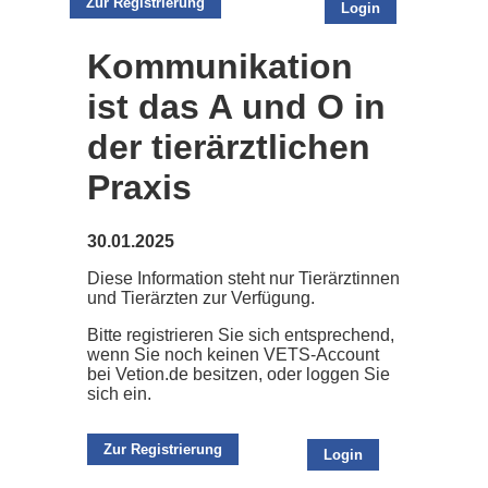
Zur Registrierung
Login
Kommunikation
ist das A und O in
der tierärztlichen
Praxis
30.01.2025
Diese Information steht nur Tierärztinnen
und Tierärzten zur Verfügung.
Bitte registrieren Sie sich entsprechend,
wenn Sie noch keinen VETS-Account
bei Vetion.de besitzen, oder loggen Sie
sich ein.
Zur Registrierung
Login