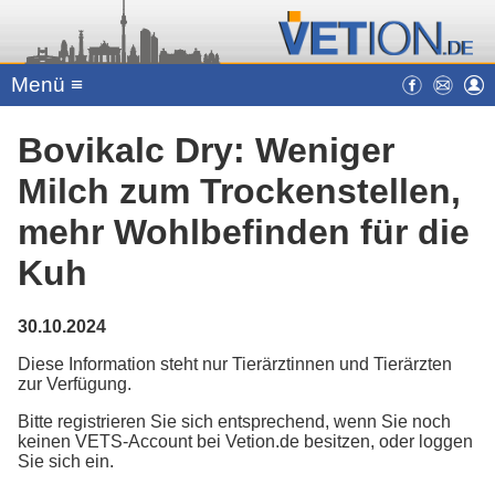
Menü ≡
Bovikalc Dry: Weniger
Milch zum Trockenstellen,
mehr Wohlbefinden für die
Kuh
30.10.2024
Diese Information steht nur Tierärztinnen und Tierärzten
zur Verfügung.
Bitte registrieren Sie sich entsprechend, wenn Sie noch
keinen VETS-Account bei Vetion.de besitzen, oder loggen
Sie sich ein.